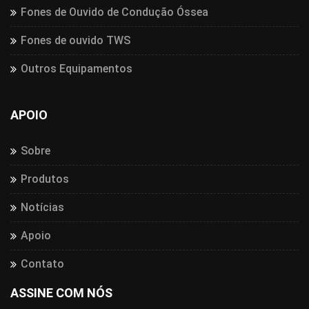
Fones de Ouvido de Condução Óssea
Fones de ouvido TWS
Outros Equipamentos
APOIO
Sobre
Produtos
Notícias
Apoio
Contato
ASSINE COM NÓS