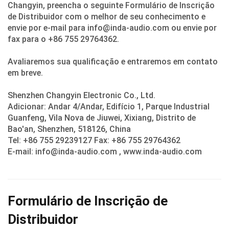
Changyin, preencha o seguinte Formulário de Inscrição
de Distribuidor com o melhor de seu conhecimento e
envie por e-mail para info@inda-audio.com ou envie por
fax para o +86 755 29764362.
Avaliaremos sua qualificação e entraremos em contato
em breve.
Shenzhen Changyin Electronic Co., Ltd.
Adicionar: Andar 4/Andar, Edifício 1, Parque Industrial
Guanfeng, Vila Nova de Jiuwei, Xixiang, Distrito de
Bao'an, Shenzhen, 518126, China
Tel: +86 755 29239127 Fax: +86 755 29764362
E-mail: info@inda-audio.com , www.inda-audio.com
Formulário de Inscrição de
Distribuidor