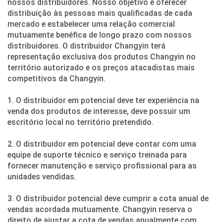
nossos distribuidores. Nosso objetivo é oferecer
distribuição às pessoas mais qualificadas de cada
mercado e estabelecer uma relação comercial
mutuamente benéfica de longo prazo com nossos
distribuidores. O distribuidor Changyin terá
representação exclusiva dos produtos Changyin no
território autorizado e os preços atacadistas mais
competitivos da Changyin.
1.
O distribuidor em potencial deve ter experiência na
venda dos produtos de interesse, deve possuir um
escritório local no território pretendido.
2.
O distribuidor em potencial deve contar com uma
equipe de suporte técnico e serviço treinada para
fornecer manutenção e serviço profissional para as
unidades vendidas.
3. O distribuidor potencial deve cumprir a cota anual de
vendas acordada mutuamente. Changyin reserva o
direito de ajustar a cota de vendas anualmente com