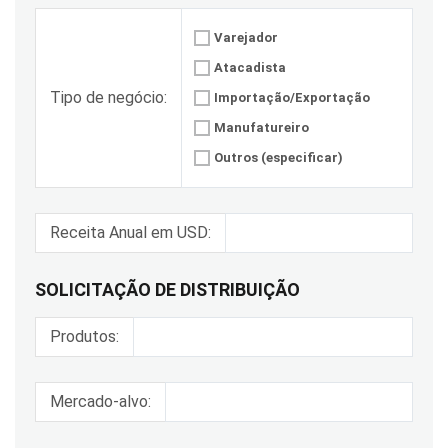
Varejador
Atacadista
Tipo de negócio:
Importação/Exportação
Manufatureiro
Outros (especificar)
Receita Anual em USD:
SOLICITAÇÃO DE DISTRIBUIÇÃO
Produtos:
Mercado-alvo: