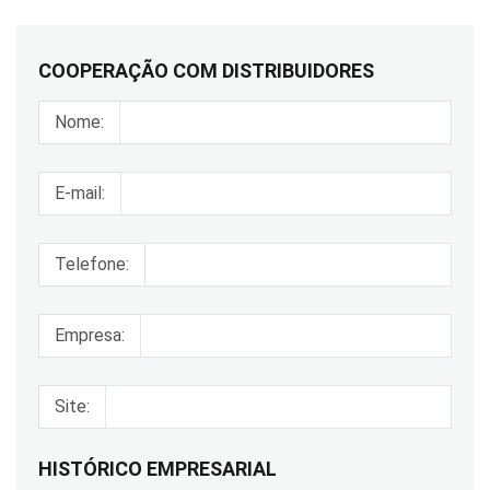
COOPERAÇÃO COM DISTRIBUIDORES
Nome:
E-mail:
Telefone:
Empresa:
Site:
HISTÓRICO EMPRESARIAL