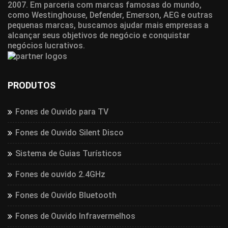
2007. Em parceria com marcas famosas do mundo,
como Westinghouse, Defender, Emerson, AEG e outras
pequenas marcas, buscamos ajudar mais empresas a
alcançar seus objetivos de negócio e conquistar
negócios lucrativos.
PRODUTOS
Fones de Ouvido para TV
Fones de Ouvido Silent Disco
Sistema de Guias Turísticos
Fones de ouvido 2.4GHz
Fones de Ouvido Bluetooth
Fones de Ouvido Infravermelhos