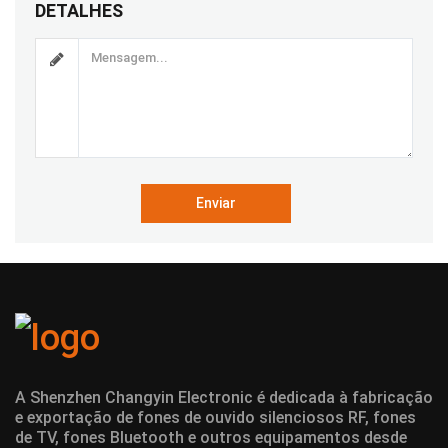
DETALHES
Enviar
A Shenzhen Changyin Electronic é dedicada à fabricação
e exportação de fones de ouvido silenciosos RF, fones
de TV, fones Bluetooth e outros equipamentos desde