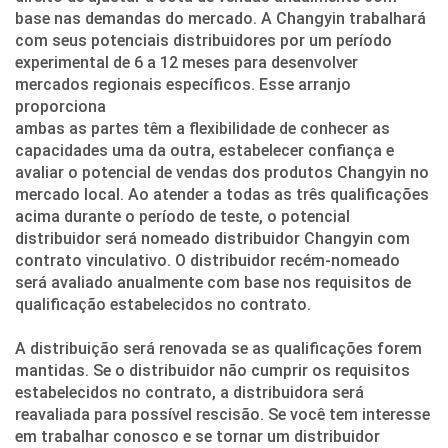
base nas demandas do mercado. A Changyin trabalhará
com seus potenciais distribuidores por um período
experimental de 6 a 12 meses para desenvolver
mercados regionais específicos. Esse arranjo
proporciona
ambas as partes têm a flexibilidade de conhecer as
capacidades uma da outra, estabelecer confiança e
avaliar o potencial de vendas dos produtos Changyin no
mercado local. Ao atender a todas as três qualificações
acima durante o período de teste, o potencial
distribuidor será nomeado distribuidor Changyin com
contrato vinculativo. O distribuidor recém-nomeado
será avaliado anualmente com base nos requisitos de
qualificação estabelecidos no contrato.
A distribuição será renovada se as qualificações forem
mantidas. Se o distribuidor não cumprir os requisitos
estabelecidos no contrato, a distribuidora será
reavaliada para possível rescisão. Se você tem interesse
em trabalhar conosco e se tornar um distribuidor