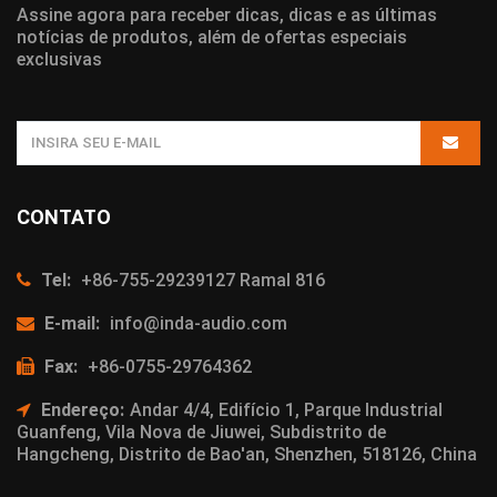
Assine agora para receber dicas, dicas e as últimas
notícias de produtos, além de ofertas especiais
exclusivas
CONTATO
Tel:
+86-755-29239127 Ramal 816
E-mail:
info@inda-audio.com
Fax:
+86-0755-29764362
Endereço:
Andar 4/4, Edifício 1, Parque Industrial
Guanfeng, Vila Nova de Jiuwei, Subdistrito de
Hangcheng, Distrito de Bao'an, Shenzhen, 518126, China